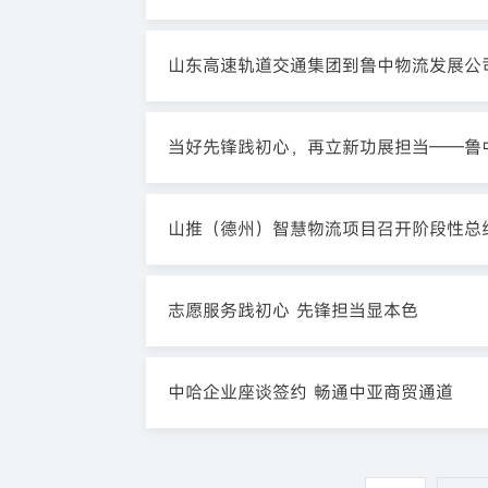
山东高速轨道交通集团到鲁中物流发展公
当好先锋践初心，再立新功展担当——鲁
山推（德州）智慧物流项目召开阶段性总结
志愿服务践初心 先锋担当显本色
中哈企业座谈签约 畅通中亚商贸通道