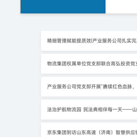
精细管理赋能提质效|产业服务公司扎实完
物流集团权属单位党支部联合高弘投资党
产业服务公司党支部开展“赓续红色血脉，
法治护航物流园 民法典相伴每一天——
京东集团到访山东高速（济南）智慧供应