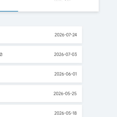
2026-07-24
动
2026-07-03
2026-06-01
2026-05-25
2026-05-18