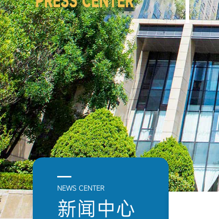
NEWS CENTER
新闻中心