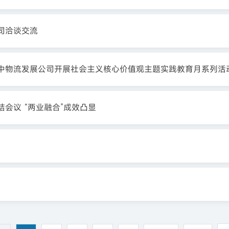
司洽谈交流
中物流发展公司开展社会主义核心价值观主题实践教育月系列活
会议 “两业融合”成效凸显