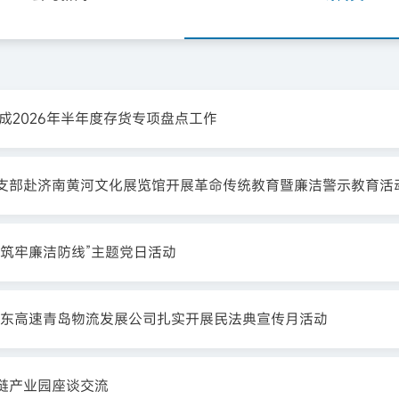
成2026年半年度存货专项盘点工作
支部赴济南黄河文化展览馆开展革命传统教育暨廉洁警示教育活
筑牢廉洁防线”主题党日活动
山东高速青岛物流发展公司扎实开展民法典宣传月活动
链产业园座谈交流