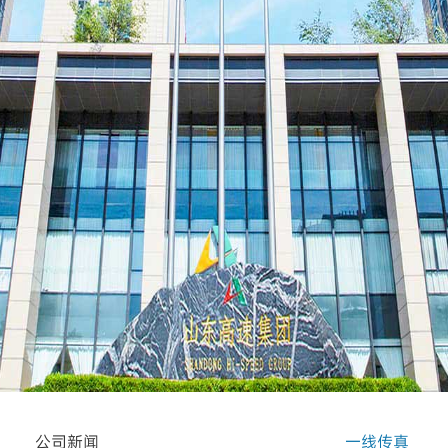
公司新闻
一线传真