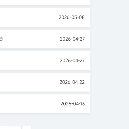
2026-05-08
动
2026-04-27
2026-04-27
2026-04-22
2026-04-13