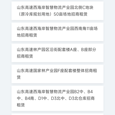
山东高速西海岸智慧物流产业园北侧C地块
（原冷库规划用地）50亩场地招商租赁
山东高速西海岸智慧物流产业园西南角11亩场
地招商租赁
山东高速林产园区沿街配套楼A座、B座部分
招商租赁
山东高速国家林产业园F座配套楼整体招商租
赁
山东高速西海岸智慧物流产业园B2中、B4
中、B4南、D1中、D3北中、D3北仓库招商
租赁