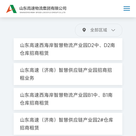
全部区域
山东高速西海岸智慧物流产业园D2中、D2南
仓库招商租赁
山东高速（济南）智慧供应链产业园招商招
租业务
山东高速西海岸智慧物流产业园B1中、B1南
仓库招商租赁
山东高速（济南）智慧供应链产业园2#仓库
招商租赁