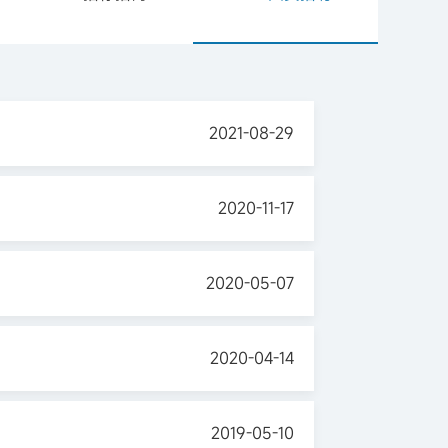
2021-08-29
2020-11-17
2020-05-07
2020-04-14
2019-05-10