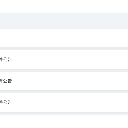
聘公告
聘公告
聘公告