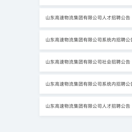
山东高速物流集团有限公司人才招聘公告
山东高速物流集团有限公司系统内招聘公
山东高速物流集团有限公司社会招聘公告
山东高速物流集团有限公司系统内招聘公
山东高速物流集团有限公司人才招聘公告