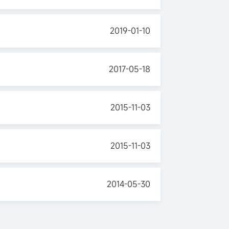
2019-01-10
2017-05-18
2015-11-03
2015-11-03
2014-05-30