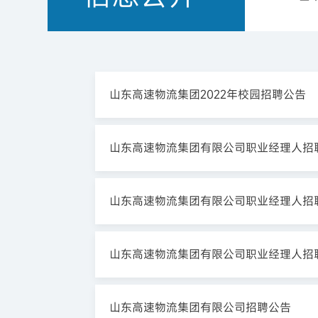
山东高速物流集团2022年校园招聘公告
山东高速物流集团有限公司职业经理人招
山东高速物流集团有限公司职业经理人招
山东高速物流集团有限公司职业经理人招
山东高速物流集团有限公司招聘公告