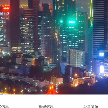
本信息
管理信息
经营情况