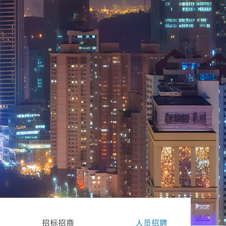
招标招商
人员招聘